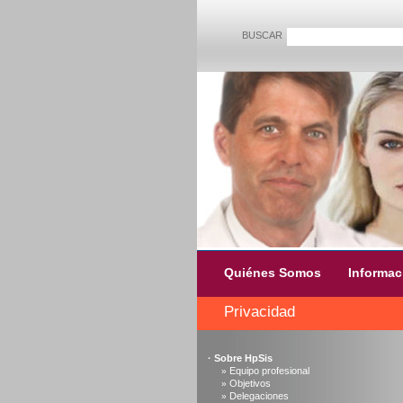
BUSCAR
Quiénes Somos
Informac
Privacidad
·
Sobre HpSis
Equipo profesional
»
Objetivos
»
Delegaciones
»