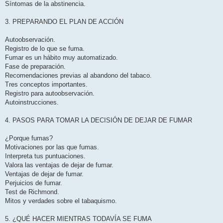
Síntomas de la abstinencia.
3. PREPARANDO EL PLAN DE ACCIÓN
Autoobservación.
Registro de lo que se fuma.
Fumar es un hábito muy automatizado.
Fase de preparación.
Recomendaciones previas al abandono del tabaco.
Tres conceptos importantes.
Registro para autoobservación.
Autoinstrucciones.
4. PASOS PARA TOMAR LA DECISIÓN DE DEJAR DE FUMAR
¿Porque fumas?
Motivaciones por las que fumas.
Interpreta tus puntuaciones.
Valora las ventajas de dejar de fumar.
Ventajas de dejar de fumar.
Perjuicios de fumar.
Test de Richmond.
Mitos y verdades sobre el tabaquismo.
5. ¿QUÉ HACER MIENTRAS TODAVÍA SE FUMA