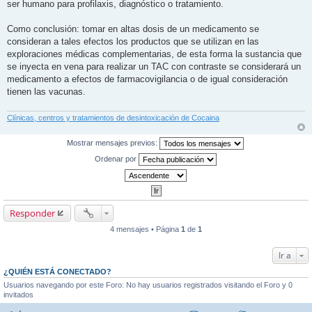
ser humano para profilaxis, diagnóstico o tratamiento.
Como conclusión: tomar en altas dosis de un medicamento se
consideran a tales efectos los productos que se utilizan en las
exploraciones médicas complementarias, de esta forma la sustancia que
se inyecta en vena para realizar un TAC con contraste se considerará un
medicamento a efectos de farmacovigilancia o de igual consideración
tienen las vacunas.
Clínicas, centros y tratamientos de desintoxicación de Cocaina
Mostrar mensajes previos:
Ordenar por
Responder
4 mensajes • Página
1
de
1
Ir a
¿QUIÉN ESTÁ CONECTADO?
Usuarios navegando por este Foro: No hay usuarios registrados visitando el Foro y 0
invitados